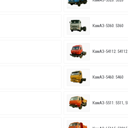
КамАЗ-5320: 5320
КамАЗ-5360: 5360
КамАЗ-54112: 54112
КамАЗ-5460: 5460
КамАЗ-5511: 5511, 5