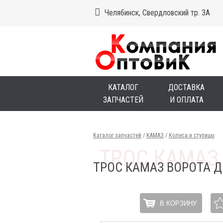
Челябинск, Свердловский тр. 3А
КАТАЛОГ
ДОСТАВКА
ЗАПЧАСТЕЙ
И ОПЛАТА
Каталог запчастей
/
КАМАЗ
/
Колеса и ступицы
ТРОС КАМАЗ ВОРОТА 
В КОРЗИНУ