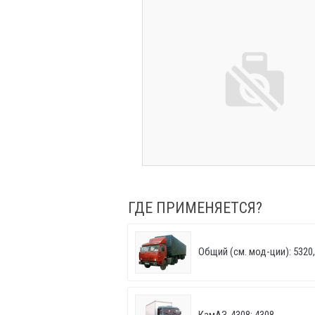
ГДЕ ПРИМЕНЯЕТСЯ?
Общий (см. мод-ции): 5320, 