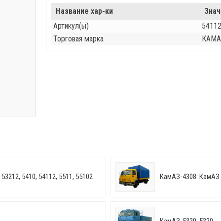
Название хар-ки
Знач
Артикул(ы)
54112
Торговая марка
КАМА
53212, 5410, 54112, 5511, 55102
КамАЗ-4308: КамАЗ