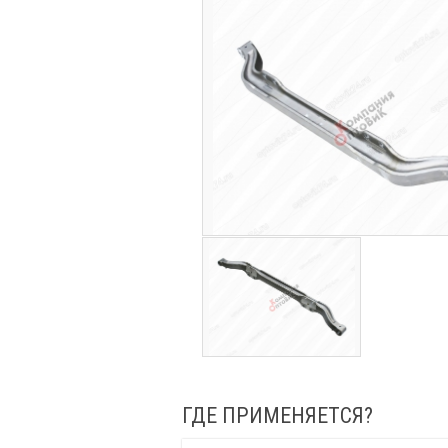
ГДЕ ПРИМЕНЯЕТСЯ?