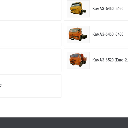
КамАЗ-5460: 5460
КамАЗ-6460: 6460
КамАЗ-6520 (Euro-2, 
2