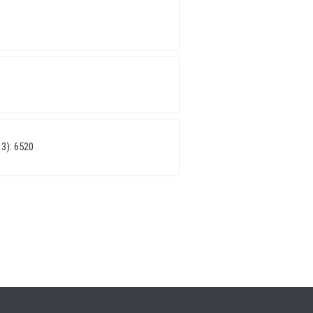
3): 6520