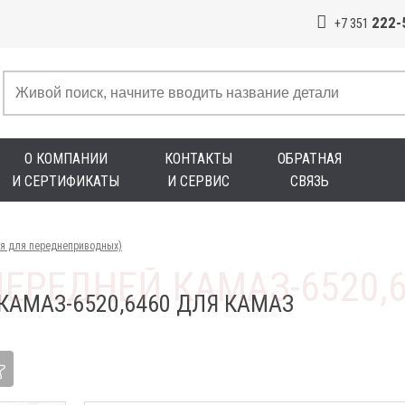
222-
+7 351
О КОМПАНИИ
КОНТАКТЫ
ОБРАТНАЯ
И СЕРТИФИКАТЫ
И СЕРВИС
СВЯЗЬ
яя для переднеприводных)
КАМАЗ-6520,6460 ДЛЯ КАМАЗ