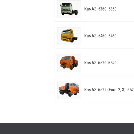
КамАЗ-5360: 5360
КамАЗ-5460: 5460
КамАЗ-6520: 6520
КамАЗ-6522 (Euro-2, 3): 652