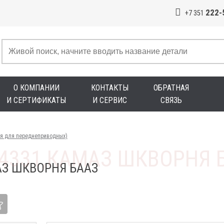
222-
+7 351
О КОМПАНИИ
КОНТАКТЫ
ОБРАТНАЯ
И СЕРТИФИКАТЫ
И СЕРВИС
СВЯЗЬ
яя для переднеприводных)
АЗ ШКВОРНЯ БААЗ