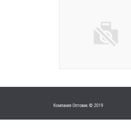
Компания Оптовик © 2019