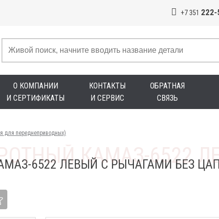
222-
+7 351
О КОМПАНИИ
КОНТАКТЫ
ОБРАТНАЯ
И СЕРТИФИКАТЫ
И СЕРВИС
СВЯЗЬ
яя для переднеприводных)
АМАЗ-6522 ЛЕВЫЙ С РЫЧАГАМИ БЕЗ Ц