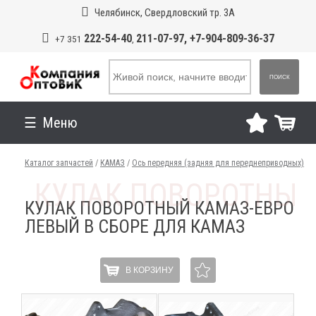
Челябинск, Свердловский тр. 3А
222-54-40
211-07-97, +7-904-809-36-37
+7 351
,
ПОИСК
Меню
Каталог запчастей
/
КАМАЗ
/
Ось передняя (задняя для переднеприводных)
КУЛАК ПОВОРОТНЫЙ КАМАЗ-ЕВРО
ЛЕВЫЙ В СБОРЕ ДЛЯ КАМАЗ
В КОРЗИНУ