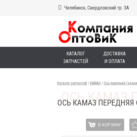
Челябинск, Свердловский тр. 3А
КАТАЛОГ
ДОСТАВКА
ЗАПЧАСТЕЙ
И ОПЛАТА
Каталог запчастей
/
КАМАЗ
/
Ось передняя (задн
ОСЬ КАМАЗ ПЕРЕДНЯЯ 
В КОРЗИНУ