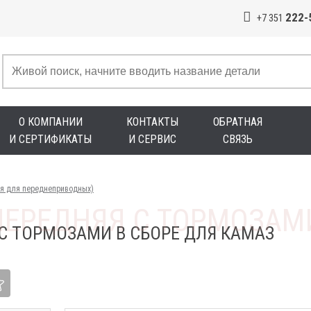
222-
+7 351
О КОМПАНИИ
КОНТАКТЫ
ОБРАТНАЯ
И СЕРТИФИКАТЫ
И СЕРВИС
СВЯЗЬ
яя для переднеприводных)
С ТОРМОЗАМИ В СБОРЕ ДЛЯ КАМАЗ