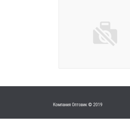
Компания Оптовик © 2019