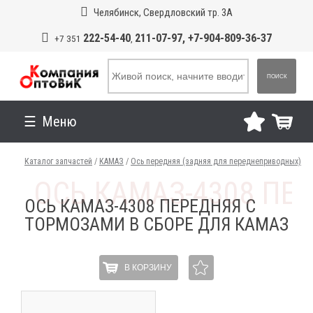
Челябинск, Свердловский тр. 3А
222-54-40
211-07-97, +7-904-809-36-37
+7 351
,
ПОИСК
Меню
Каталог запчастей
/
КАМАЗ
/
Ось передняя (задняя для переднеприводных)
ОСЬ КАМАЗ-4308 ПЕРЕДНЯЯ С
ТОРМОЗАМИ В СБОРЕ ДЛЯ КАМАЗ
В КОРЗИНУ