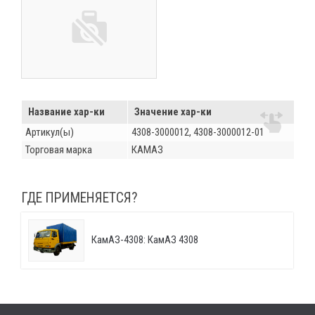
Название хар-ки
Значение хар-ки
Артикул(ы)
4308-3000012, 4308-3000012-01
Торговая марка
КАМАЗ
ГДЕ ПРИМЕНЯЕТСЯ?
КамАЗ-4308: КамАЗ 4308