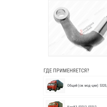
ГДЕ ПРИМЕНЯЕТСЯ?
Общий (см. мод-ции): 5320, 