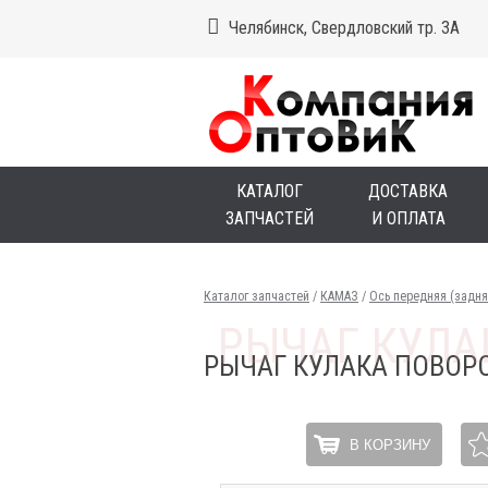
Челябинск, Свердловский тр. 3А
КАТАЛОГ
ДОСТАВКА
ЗАПЧАСТЕЙ
И ОПЛАТА
Каталог запчастей
/
КАМАЗ
/
Ось передняя (задн
РЫЧАГ КУЛАКА ПОВОР
В КОРЗИНУ