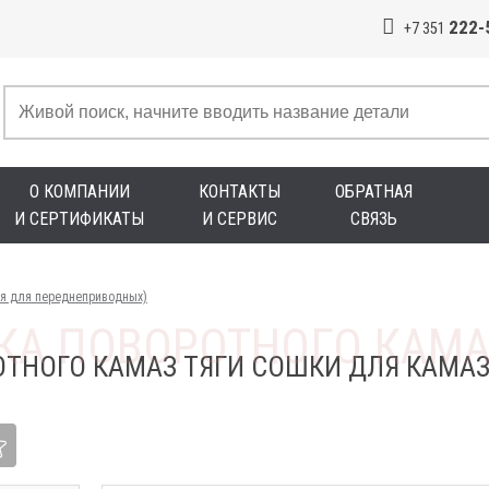
222-
+7 351
О КОМПАНИИ
КОНТАКТЫ
ОБРАТНАЯ
И СЕРТИФИКАТЫ
И СЕРВИС
СВЯЗЬ
яя для переднеприводных)
ОТНОГО КАМАЗ ТЯГИ СОШКИ ДЛЯ КАМА