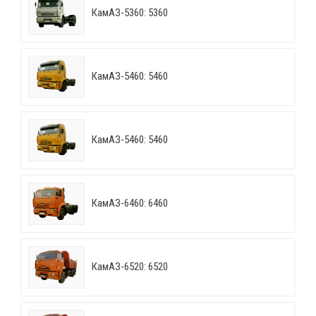
КамАЗ-5360: 5360
КамАЗ-5460: 5460
КамАЗ-5460: 5460
КамАЗ-6460: 6460
КамАЗ-6520: 6520