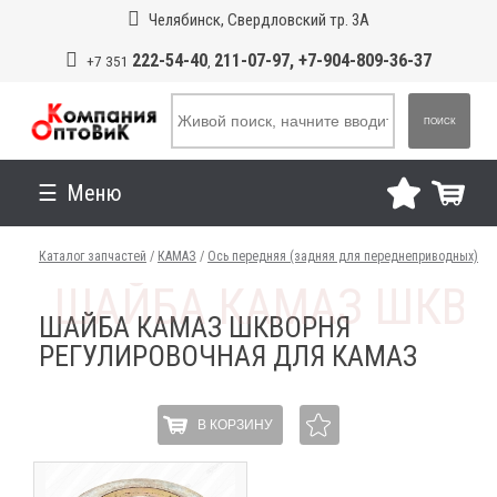
Челябинск, Свердловский тр. 3А
222-54-40
211-07-97, +7-904-809-36-37
+7 351
,
ПОИСК
Меню
Каталог запчастей
/
КАМАЗ
/
Ось передняя (задняя для переднеприводных)
ШАЙБА КАМАЗ ШКВОРНЯ
РЕГУЛИРОВОЧНАЯ ДЛЯ КАМАЗ
В КОРЗИНУ