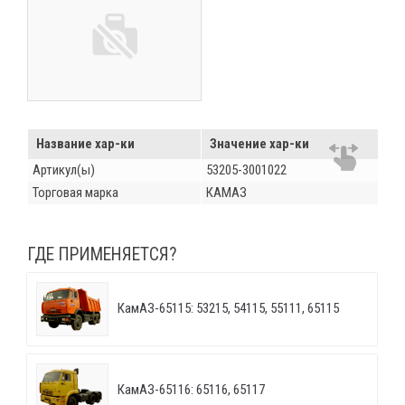
Название хар-ки
Значение хар-ки
Артикул(ы)
53205-3001022
Торговая марка
КАМАЗ
ГДЕ ПРИМЕНЯЕТСЯ?
КамАЗ-65115: 53215, 54115, 55111, 65115
КамАЗ-65116: 65116, 65117