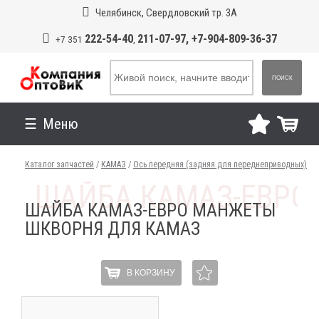
Челябинск, Свердловский тр. 3А
222-54-40
211-07-97, +7-904-809-36-37
+7 351
,
ПОИСК
Меню
Каталог запчастей
/
КАМАЗ
/
Ось передняя (задняя для переднеприводных)
ШАЙБА КАМАЗ-ЕВРО МАНЖЕТЫ
ШКВОРНЯ ДЛЯ КАМАЗ
В КОРЗИНУ