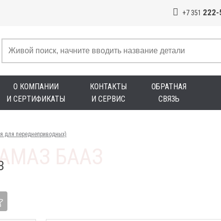
222-
+7 351
О КОМПАНИИ
КОНТАКТЫ
ОБРАТНАЯ
И СЕРТИФИКАТЫ
И СЕРВИС
СВЯЗЬ
яя для переднеприводных)
З