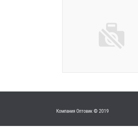
Компания Оптовик © 2019