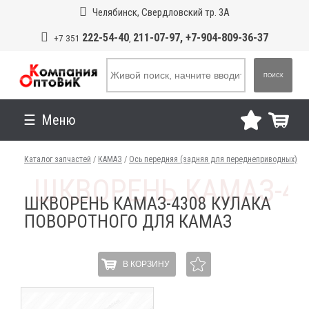
Челябинск, Свердловский тр. 3А
222-54-40
211-07-97, +7-904-809-36-37
+7 351
,
ПОИСК
Меню
Каталог запчастей
/
КАМАЗ
/
Ось передняя (задняя для переднеприводных)
ШКВОРЕНЬ КАМАЗ-4308 КУЛАКА
ПОВОРОТНОГО ДЛЯ КАМАЗ
В КОРЗИНУ