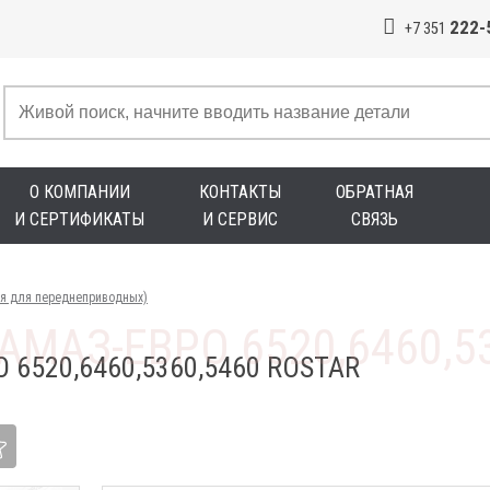
222-
+7 351
О КОМПАНИИ
КОНТАКТЫ
ОБРАТНАЯ
И СЕРТИФИКАТЫ
И СЕРВИС
СВЯЗЬ
яя для переднеприводных)
6520,6460,5360,5460 ROSTAR