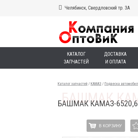
Челябинск, Свердловский тр. 3А
КАТАЛОГ
ДОСТАВКА
ЗАПЧАСТЕЙ
И ОПЛАТА
Каталог запчастей
/
КАМАЗ
/
Подвеска автомобил
БАШМАК КАМАЗ-6520,6
В КОРЗИНУ