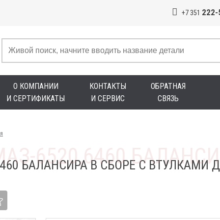
222-
+7 351
О КОМПАНИИ
КОНТАКТЫ
ОБРАТНАЯ
И СЕРТИФИКАТЫ
И СЕРВИС
СВЯЗЬ
я
460 БАЛАНСИРА В СБОРЕ С ВТУЛКАМИ 