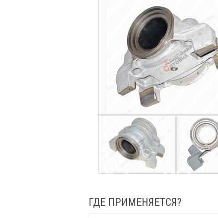
ГДЕ ПРИМЕНЯЕТСЯ?