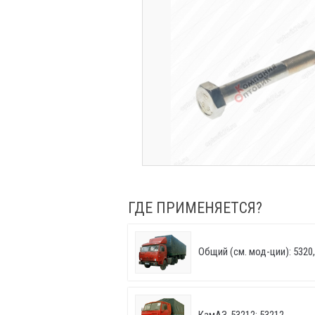
ГДЕ ПРИМЕНЯЕТСЯ?
Общий (см. мод-ции): 5320, 