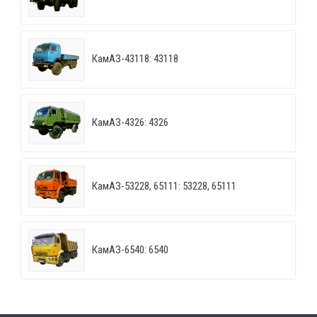
КамАЗ-43118: 43118
КамАЗ-4326: 4326
КамАЗ-53228, 65111: 53228, 65111
КамАЗ-6540: 6540