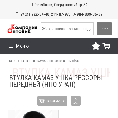
Челябинск, Свердловский тр. 3А
222-54-40
211-07-97, +7-904-809-36-37
+7 351
,
ПОИСК
Меню
Каталог запчастей
/
КАМАЗ
/
Подвеска автомобиля
ВТУЛКА КАМАЗ УШКА РЕССОРЫ
ПЕРЕДНЕЙ (НПО УРАЛ)
В КОРЗИНУ