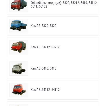
Общий (см. мод-ции): 5320, 53212, 5410, 54112,
5511, 55102
КамАЗ-5320: 5320
КамАЗ-53212: 53212
КамАЗ-5410: 5410
КамАЗ-54112: 54112