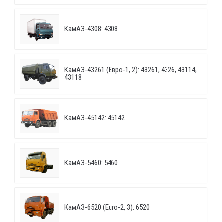
КамАЗ-4308: 4308
КамАЗ-43261 (Евро-1, 2): 43261, 4326, 43114,
43118
КамАЗ-45142: 45142
КамАЗ-5460: 5460
КамАЗ-6520 (Euro-2, 3): 6520