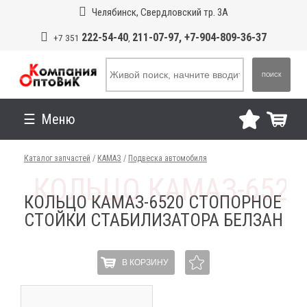
Челябинск, Свердловский тр. 3А
222-54-40
211-07-97, +7-904-809-36-37
+7 351
,
ПОИСК
Меню
Каталог запчастей
/
КАМАЗ
/
Подвеска автомобиля
КОЛЬЦО КАМАЗ-6520 СТОПОРНОЕ
СТОЙКИ СТАБИЛИЗАТОРА БЕЛЗАН
В КОРЗИНУ