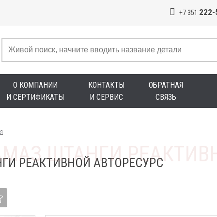
222-
+7 351
О КОМПАНИИ
КОНТАКТЫ
ОБРАТНАЯ
И СЕРТИФИКАТЫ
И СЕРВИС
СВЯЗЬ
я
ГИ РЕАКТИВНОЙ АВТОРЕСУРС