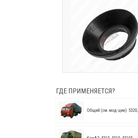
ГДЕ ПРИМЕНЯЕТСЯ?
Общий (см. мод-ции): 5320, 