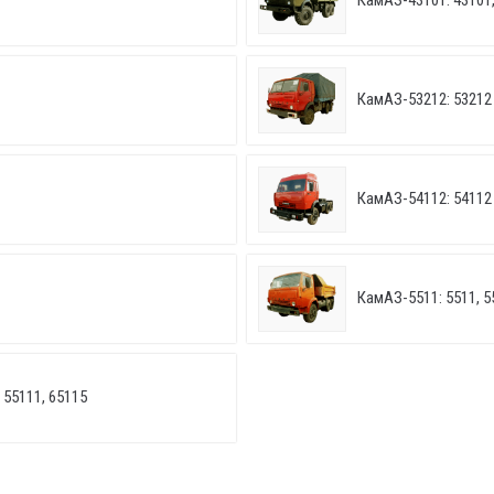
КамАЗ-43101: 43101,
КамАЗ-53212: 53212
КамАЗ-54112: 54112
КамАЗ-5511: 5511, 5
 55111, 65115