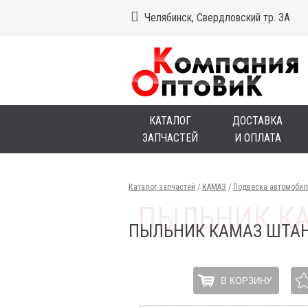
Челябинск, Свердловский тр. 3А
КАТАЛОГ
ДОСТАВКА
ЗАПЧАСТЕЙ
И ОПЛАТА
Каталог запчастей
/
КАМАЗ
/
Подвеска автомобил
ПЫЛЬНИК КАМАЗ ШТАН
В КОРЗИНУ