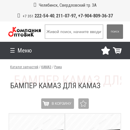
Челябинск, Свердловский тр. 3А
222-54-40
211-07-97, +7-904-809-36-37
+7 351
,
ПОИСК
Меню
Каталог запчастей
/
КАМАЗ
/
Рама
БАМПЕР КАМАЗ ДЛЯ КАМАЗ
В КОРЗИНУ