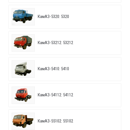
КамАЗ-5320: 5320
КамАЗ-53212: 53212
КамАЗ-5410: 5410
КамАЗ-54112: 54112
КамАЗ-55102: 55102