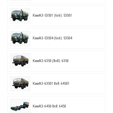
КамАЗ-53501 (6х6): 53501
КамАЗ-53504 (6х6): 53504
КамАЗ-6350 (8х8): 6350
КамАЗ-63501 8х8: 64501
КамАЗ-6450 8х8: 6450