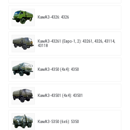
КамАЗ-4326: 4326
КамАЗ-43261 (Евро-1, 2): 43261, 4326, 43114,
43118
КамАЗ-4350 (4х4): 4350
КамАЗ-43501 (4х4): 43501
КамАЗ-5350 (6х6): 5350