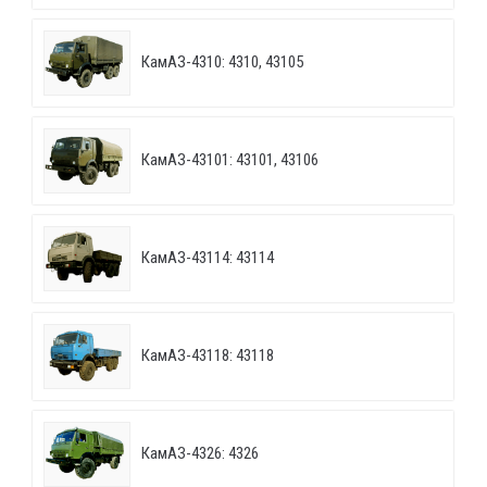
КамАЗ-4310: 4310, 43105
КамАЗ-43101: 43101, 43106
КамАЗ-43114: 43114
КамАЗ-43118: 43118
КамАЗ-4326: 4326