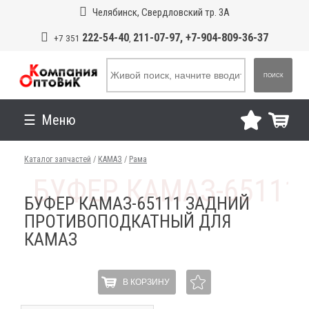
Челябинск, Свердловский тр. 3А
222-54-40
211-07-97, +7-904-809-36-37
+7 351
,
ПОИСК
Меню
Каталог запчастей
/
КАМАЗ
/
Рама
БУФЕР КАМАЗ-65111 ЗАДНИЙ
ПРОТИВОПОДКАТНЫЙ ДЛЯ
КАМАЗ
В КОРЗИНУ