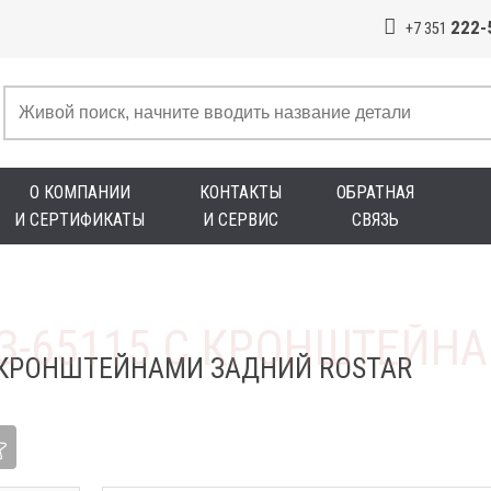
222-
+7 351
О КОМПАНИИ
КОНТАКТЫ
ОБРАТНАЯ
И СЕРТИФИКАТЫ
И СЕРВИС
СВЯЗЬ
С КРОНШТЕЙНАМИ ЗАДНИЙ ROSTAR