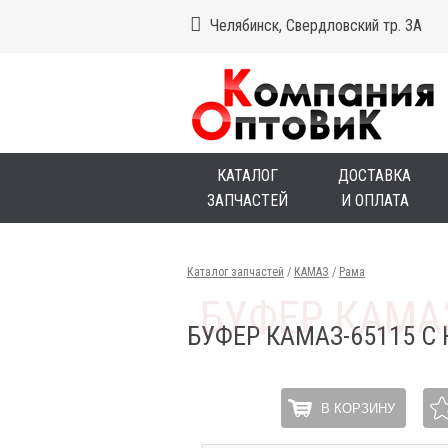
Челябинск, Свердловский тр. 3А
КАТАЛОГ
ДОСТАВКА
ЗАПЧАСТЕЙ
И ОПЛАТА
Каталог запчастей
/
КАМАЗ
/
Рама
БУФЕР КАМАЗ-65115 
В КОРЗИНУ