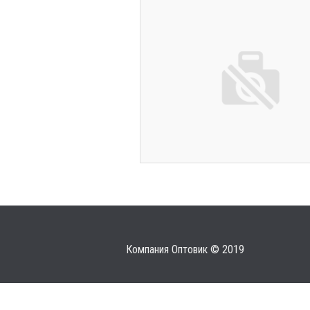
Компания Оптовик © 2019