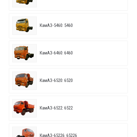
КамАЗ-5460: 5460
КамАЗ-6460: 6460
КамАЗ-6520: 6520
КамАЗ-6522: 6522
КамАЗ-65226: 65226