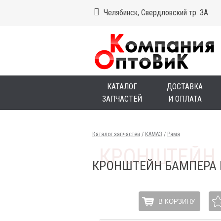
Челябинск, Свердловский тр. 3А
КАТАЛОГ
ДОСТАВКА
ЗАПЧАСТЕЙ
И ОПЛАТА
Каталог запчастей
/
КАМАЗ
/
Рама
КРОНШТЕЙН БАМПЕРА 
В КОРЗИНУ