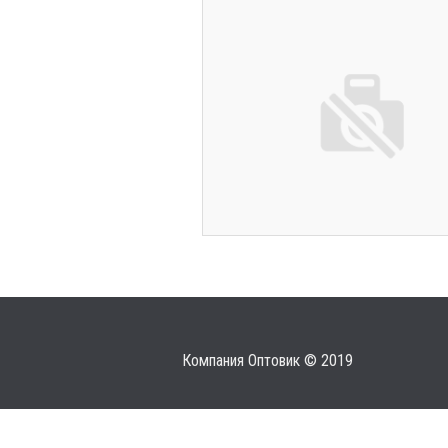
Компания Оптовик © 2019