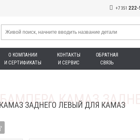
222-
+7 351
О КОМПАНИИ
КОНТАКТЫ
ОБРАТНАЯ
И СЕРТИФИКАТЫ
И СЕРВИС
СВЯЗЬ
КАМАЗ ЗАДНЕГО ЛЕВЫЙ ДЛЯ КАМАЗ