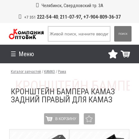
Челябинск, Свердловский тр. 3А
222-54-40
211-07-97, +7-904-809-36-37
+7 351
,
ПОИСК
Меню
Каталог запчастей
/
КАМАЗ
/
Рама
КРОНШТЕЙН БАМПЕРА КАМАЗ
ЗАДНИЙ ПРАВЫЙ ДЛЯ КАМАЗ
В КОРЗИНУ