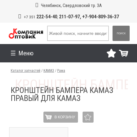
Челябинск, Свердловский тр. 3А
222-54-40
211-07-97, +7-904-809-36-37
+7 351
,
ПОИСК
Меню
Каталог запчастей
/
КАМАЗ
/
Рама
КРОНШТЕЙН БАМПЕРА КАМАЗ
ПРАВЫЙ ДЛЯ КАМАЗ
В КОРЗИНУ