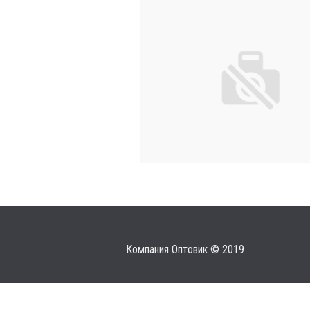
Компания Оптовик © 2019