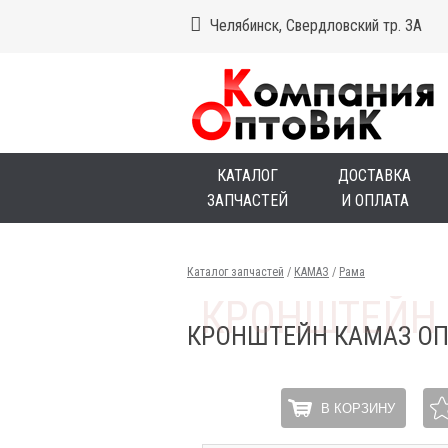
Челябинск, Свердловский тр. 3А
КАТАЛОГ
ДОСТАВКА
ЗАПЧАСТЕЙ
И ОПЛАТА
Каталог запчастей
/
КАМАЗ
/
Рама
КРОНШТЕЙН КАМАЗ О
В КОРЗИНУ