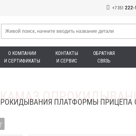
222-
+7 351
О КОМПАНИИ
КОНТАКТЫ
ОБРАТНАЯ
И СЕРТИФИКАТЫ
И СЕРВИС
СВЯЗЬ
ПРОКИДЫВАНИЯ ПЛАТФОРМЫ ПРИЦЕПА 