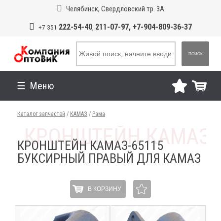
Челябинск, Свердловский тр. 3А
222-54-40
211-07-97, +7-904-809-36-37
+7 351
,
ПОИСК
Меню
Каталог запчастей
/
КАМАЗ
/
Рама
КРОНШТЕЙН КАМАЗ-65115
БУКСИРНЫЙ ПРАВЫЙ ДЛЯ КАМАЗ
В КОРЗИНУ