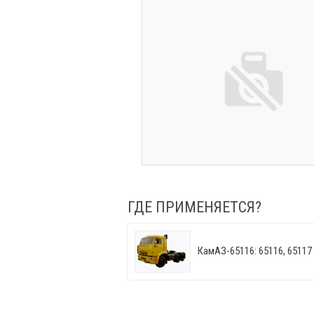
ГДЕ ПРИМЕНЯЕТСЯ?
КамАЗ-65116: 65116, 65117