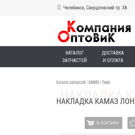
Челябинск, Свердловский тр. 3А
КАТАЛОГ
ДОСТАВКА
ЗАПЧАСТЕЙ
И ОПЛАТА
Каталог запчастей
/
КАМАЗ
/
Рама
НАКЛАДКА КАМАЗ ЛОН
В КОРЗИНУ