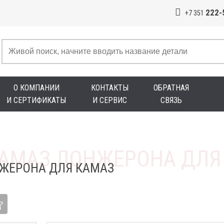
222-
+7 351
О КОМПАНИИ
КОНТАКТЫ
ОБРАТНАЯ
И СЕРТИФИКАТЫ
И СЕРВИС
СВЯЗЬ
ЖЕРОНА ДЛЯ КАМАЗ