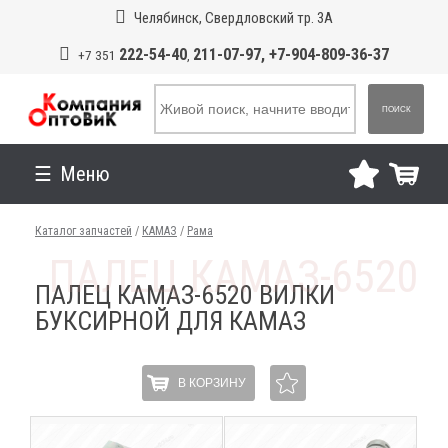
Челябинск, Свердловский тр. 3А
222-54-40
211-07-97, +7-904-809-36-37
+7 351
,
ПОИСК
Меню
Каталог запчастей
/
КАМАЗ
/
Рама
ПАЛЕЦ КАМАЗ-6520 ВИЛКИ
БУКСИРНОЙ ДЛЯ КАМАЗ
В КОРЗИНУ