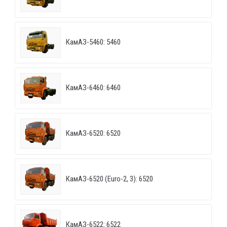
КамАЗ-5460: 5460
КамАЗ-6460: 6460
КамАЗ-6520: 6520
КамАЗ-6520 (Euro-2, 3): 6520
КамАЗ-6522: 6522