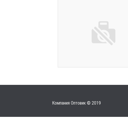
Компания Оптовик © 2019