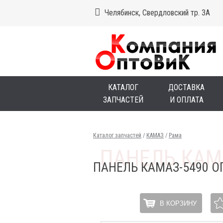
Челябинск, Свердловский тр. 3А
КАТАЛОГ
ДОСТАВКА
ЗАПЧАСТЕЙ
И ОПЛАТА
Каталог запчастей
/
КАМАЗ
/
Рама
ПАНЕЛЬ КАМАЗ-5490 
В КОРЗИНУ