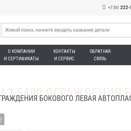
222-
+7 351
О КОМПАНИИ
КОНТАКТЫ
ОБРАТНАЯ
И СЕРТИФИКАТЫ
И СЕРВИС
СВЯЗЬ
ОГРАЖДЕНИЯ БОКОВОГО ЛЕВАЯ АВТОПЛА