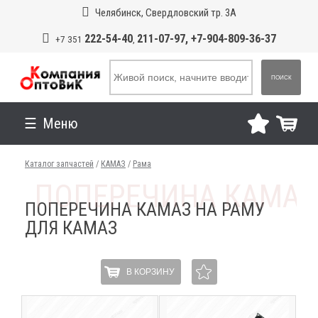
Челябинск, Свердловский тр. 3А
222-54-40
211-07-97, +7-904-809-36-37
+7 351
,
ПОИСК
Меню
Каталог запчастей
/
КАМАЗ
/
Рама
ПОПЕРЕЧИНА КАМАЗ НА РАМУ
ДЛЯ КАМАЗ
В КОРЗИНУ