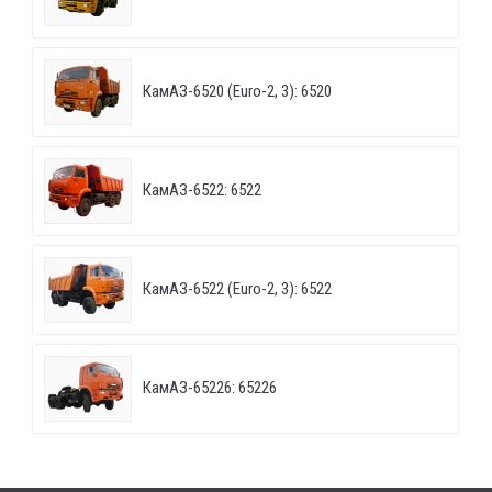
КамАЗ-6520 (Euro-2, 3): 6520
КамАЗ-6522: 6522
КамАЗ-6522 (Euro-2, 3): 6522
КамАЗ-65226: 65226