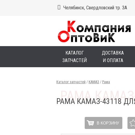
Челябинск, Свердловский тр. 3А
КАТАЛОГ
ДОСТАВКА
ЗАПЧАСТЕЙ
И ОПЛАТА
Каталог запчастей
/
КАМАЗ
/
Рама
РАМА КАМАЗ-43118 ДЛ
В КОРЗИНУ