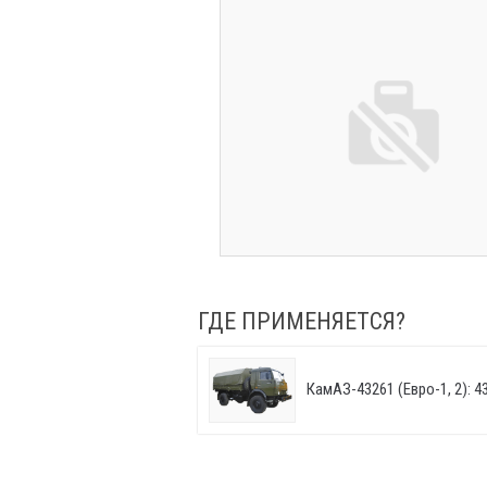
ГДЕ ПРИМЕНЯЕТСЯ?
КамАЗ-43261 (Евро-1, 2): 43