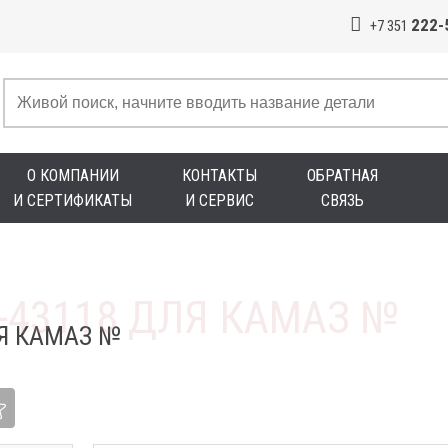
222-
+7 351
О КОМПАНИИ
КОНТАКТЫ
ОБРАТНАЯ
И СЕРТИФИКАТЫ
И СЕРВИС
СВЯЗЬ
Я КАМАЗ №