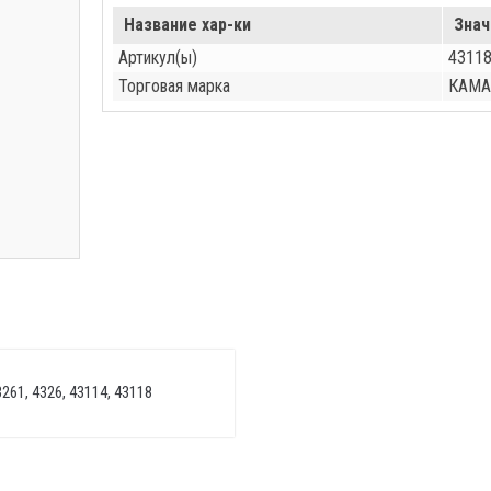
Название хар-ки
Знач
Артикул(ы)
43118
Торговая марка
КАМА
261, 4326, 43114, 43118