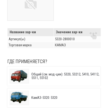
Название хар-ки
Значение хар-ки
Артикул(ы)
5320-2800010
Торговая марка
КАМАЗ
ГДЕ ПРИМЕНЯЕТСЯ?
Общий (см. мод-ции): 5320, 53212, 5410, 54112,
5511, 55102
КамАЗ-5320: 5320