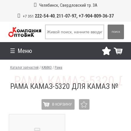
Челябинск, Свердловский тр. 3А
222-54-40
211-07-97, +7-904-809-36-37
+7 351
,
ПОИСК
Меню
Каталог запчастей
/
КАМАЗ
/
Рама
РАМА КАМАЗ-5320 ДЛЯ КАМАЗ №
В КОРЗИНУ