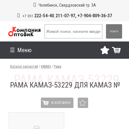
Челябинск, Свердловский тр. 3А
222-54-40
211-07-97, +7-904-809-36-37
+7 351
,
ПОИСК
Меню
Каталог запчастей
/
КАМАЗ
/
Рама
РАМА КАМАЗ-53229 ДЛЯ КАМАЗ №
В КОРЗИНУ