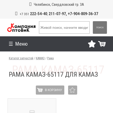
Челябинск, Свердловский тр. 3А
222-54-40
211-07-97, +7-904-809-36-37
+7 351
,
ПОИСК
Меню
Каталог запчастей
/
КАМАЗ
/
Рама
РАМА КАМАЗ-65117 ДЛЯ КАМАЗ
В КОРЗИНУ