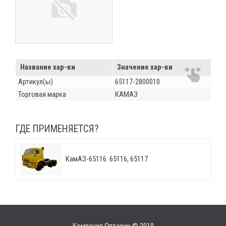
Название хар-ки
Значение хар-ки
Артикул(ы)
65117-2800010
Торговая марка
КАМАЗ
ГДЕ ПРИМЕНЯЕТСЯ?
КамАЗ-65116: 65116, 65117