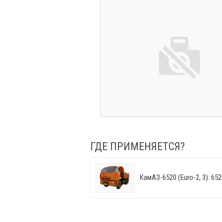
ГДЕ ПРИМЕНЯЕТСЯ?
КамАЗ-6520 (Euro-2, 3): 652