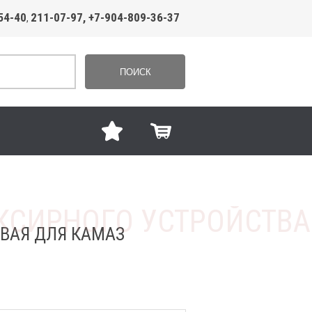
54-40
211-07-97, +7-904-809-36-37
,
ПОИСК
ВАЯ ДЛЯ КАМАЗ