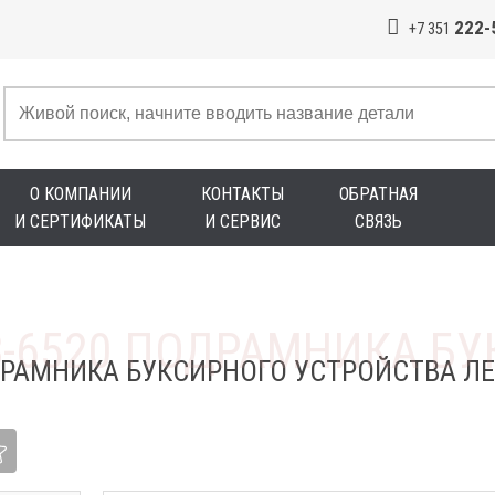
222-
+7 351
О КОМПАНИИ
КОНТАКТЫ
ОБРАТНАЯ
И СЕРТИФИКАТЫ
И СЕРВИС
СВЯЗЬ
ДРАМНИКА БУКСИРНОГО УСТРОЙСТВА ЛЕ