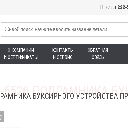
222-
+7 351
О КОМПАНИИ
КОНТАКТЫ
ОБРАТНАЯ
И СЕРТИФИКАТЫ
И СЕРВИС
СВЯЗЬ
ДРАМНИКА БУКСИРНОГО УСТРОЙСТВА ПР