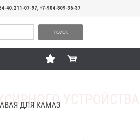
54-40
211-07-97, +7-904-809-36-37
,
ПОИСК
АВАЯ ДЛЯ КАМАЗ