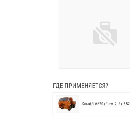
ГДЕ ПРИМЕНЯЕТСЯ?
КамАЗ-6520 (Euro-2, 3): 652