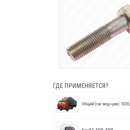
ГДЕ ПРИМЕНЯЕТСЯ?
Общий (см. мод-ции): 5320, 