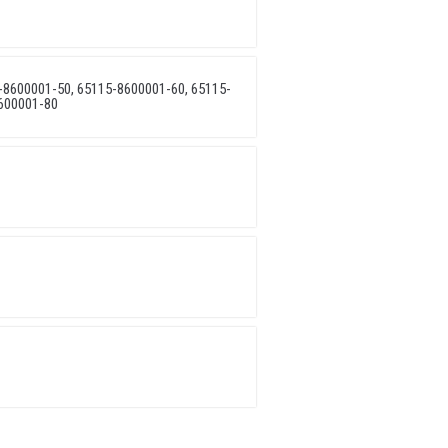
8600001-50, 65115-8600001-60, 65115-
600001-80