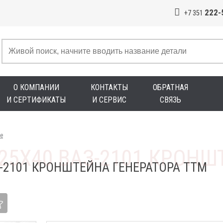
222-
+7 351
О КОМПАНИИ
КОНТАКТЫ
ОБРАТНАЯ
И СЕРТИФИКАТЫ
И СЕРВИС
СВЯЗЬ
е
З-2101 КРОНШТЕЙНА ГЕНЕРАТОРА ТТМ