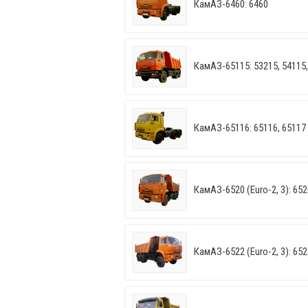
КамАЗ-6460: 6460
КамАЗ-65115: 53215, 54115,
КамАЗ-65116: 65116, 65117
КамАЗ-6520 (Euro-2, 3): 652
КамАЗ-6522 (Euro-2, 3): 652