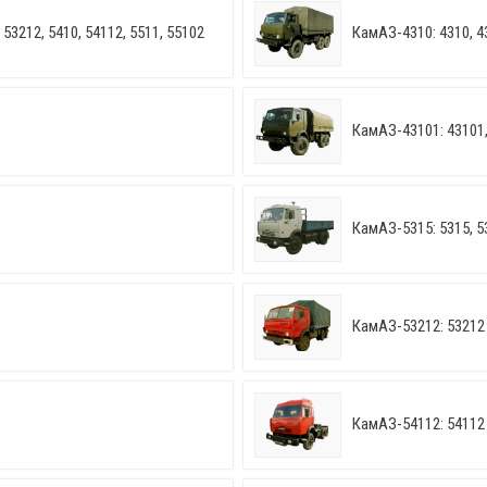
53212, 5410, 54112, 5511, 55102
КамАЗ-4310: 4310, 4
КамАЗ-43101: 43101,
КамАЗ-5315: 5315, 5
КамАЗ-53212: 53212
КамАЗ-54112: 54112