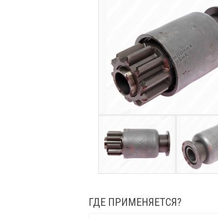
ГДЕ ПРИМЕНЯЕТСЯ?