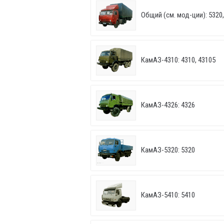
Общий (см. мод-ции): 5320, 
КамАЗ-4310: 4310, 43105
КамАЗ-4326: 4326
КамАЗ-5320: 5320
КамАЗ-5410: 5410