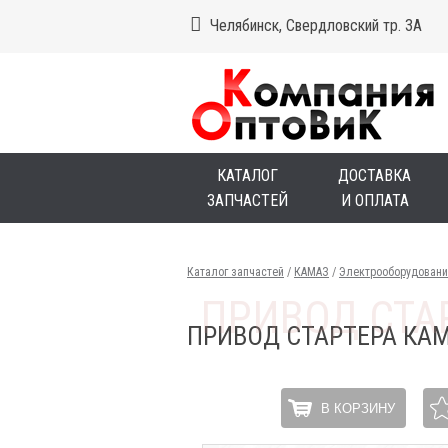
Челябинск, Свердловский тр. 3А
КАТАЛОГ
ДОСТАВКА
ЗАПЧАСТЕЙ
И ОПЛАТА
Каталог запчастей
/
КАМАЗ
/
Электрооборудовани
ПРИВОД СТАРТЕРА КАМ
В КОРЗИНУ