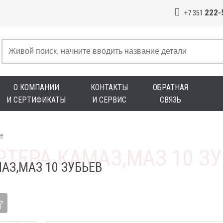
222-
+7 351
О КОМПАНИИ
КОНТАКТЫ
ОБРАТНАЯ
И СЕРТИФИКАТЫ
И СЕРВИС
СВЯЗЬ
е
АЗ,МАЗ 10 ЗУБЬЕВ