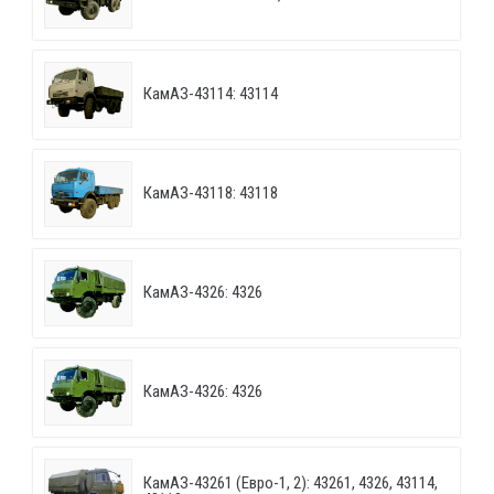
КамАЗ-43114: 43114
КамАЗ-43118: 43118
КамАЗ-4326: 4326
КамАЗ-4326: 4326
КамАЗ-43261 (Евро-1, 2): 43261, 4326, 43114,