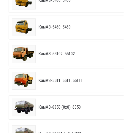
КамАЗ-5460: 5460
КамАЗ-5460: 5460
КамАЗ-55102: 55102
КамАЗ-5511: 5511, 55111
КамАЗ-6350 (8х8): 6350