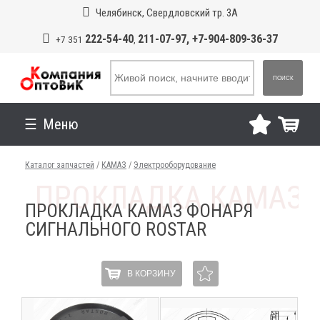
Челябинск, Свердловский тр. 3А
222-54-40
211-07-97, +7-904-809-36-37
+7 351
,
ПОИСК
Меню
Каталог запчастей
/
КАМАЗ
/
Электрооборудование
ПРОКЛАДКА КАМАЗ ФОНАРЯ
СИГНАЛЬНОГО ROSTAR
В КОРЗИНУ