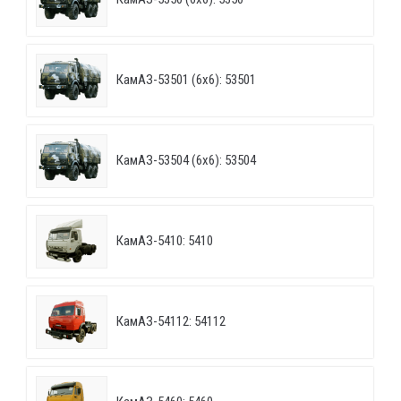
КамАЗ-53501 (6х6): 53501
КамАЗ-53504 (6х6): 53504
КамАЗ-5410: 5410
КамАЗ-54112: 54112