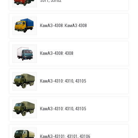
5511, 55102
КамАЗ-4308: КамАЗ 4308
КамАЗ-4308: 4308
КамАЗ-4310: 4310, 43105
КамАЗ-4310: 4310, 43105
КамАЗ-43101: 43101, 43106