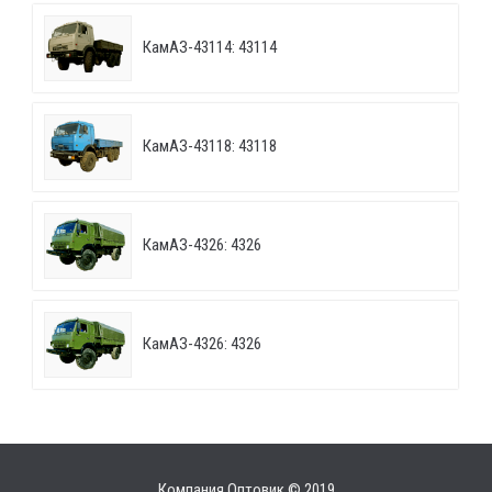
КамАЗ-43114: 43114
КамАЗ-43118: 43118
КамАЗ-4326: 4326
КамАЗ-4326: 4326
Компания Оптовик © 2019