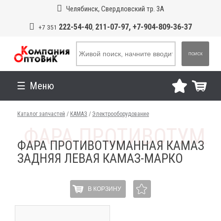
Челябинск, Свердловский тр. 3А
222-54-40
211-07-97, +7-904-809-36-37
+7 351
,
ПОИСК
Меню
Каталог запчастей
/
КАМАЗ
/
Электрооборудование
ФАРА ПРОТИВОТУМАННАЯ КАМАЗ
ЗАДНЯЯ ЛЕВАЯ КАМАЗ-МАРКО
В КОРЗИНУ