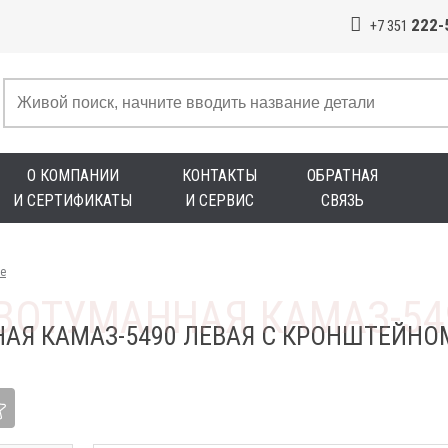
222-
+7 351
О КОМПАНИИ
КОНТАКТЫ
ОБРАТНАЯ
И СЕРТИФИКАТЫ
И СЕРВИС
СВЯЗЬ
е
АЯ КАМАЗ-5490 ЛЕВАЯ С КРОНШТЕЙНОМ