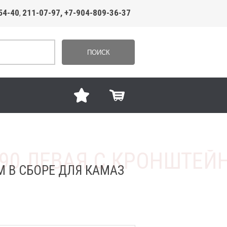
54-40
211-07-97, +7-904-809-36-37
,
ПОИСК
 В СБОРЕ ДЛЯ КАМАЗ