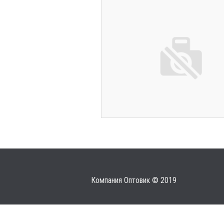
Компания Оптовик © 2019