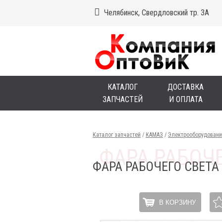
Челябинск, Свердловский тр. 3А
КАТАЛОГ
ДОСТАВКА
ЗАПЧАСТЕЙ
И ОПЛАТА
Каталог запчастей
/
КАМАЗ
/
Электрооборудовани
ФАРА РАБОЧЕГО СВЕТА
В КОРЗИНУ