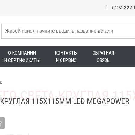
222-
+7 351
О КОМПАНИИ
КОНТАКТЫ
ОБРАТНАЯ
И СЕРТИФИКАТЫ
И СЕРВИС
СВЯЗЬ
е
 КРУГЛАЯ 115Х115ММ LED MEGAPOWER