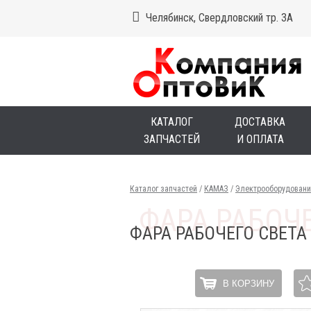
Челябинск, Свердловский тр. 3А
КАТАЛОГ
ДОСТАВКА
ЗАПЧАСТЕЙ
И ОПЛАТА
Каталог запчастей
/
КАМАЗ
/
Электрооборудовани
ФАРА РАБОЧЕГО СВЕТА
В КОРЗИНУ