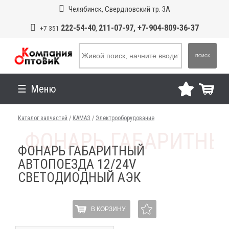
Челябинск, Свердловский тр. 3А
222-54-40
211-07-97, +7-904-809-36-37
+7 351
,
ПОИСК
Меню
Каталог запчастей
/
КАМАЗ
/
Электрооборудование
ФОНАРЬ ГАБАРИТНЫЙ
АВТОПОЕЗДА 12/24V
СВЕТОДИОДНЫЙ АЭК
В КОРЗИНУ