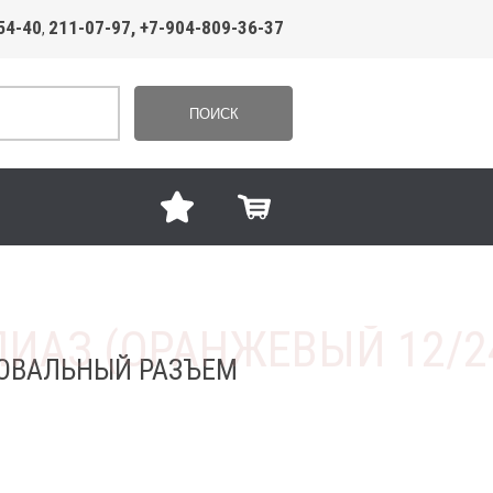
54-40
211-07-97, +7-904-809-36-37
,
ПОИСК
 ОВАЛЬНЫЙ РАЗЪЕМ