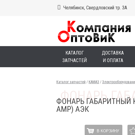
Челябинск, Свердловский тр. 3А
КАТАЛОГ
ДОСТАВКА
ЗАПЧАСТЕЙ
И ОПЛАТА
Каталог запчастей
/
КАМАЗ
/
Электрооборудовани
ФОНАРЬ ГАБАРИТНЫЙ 
АМР) АЭК
В КОРЗИНУ