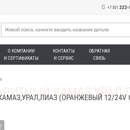
222-
+7 351
О КОМПАНИИ
КОНТАКТЫ
ОБРАТНАЯ
И СЕРТИФИКАТЫ
И СЕРВИС
СВЯЗЬ
е
КАМАЗ,УРАЛ,ЛИАЗ (ОРАНЖЕВЫЙ 12/24V